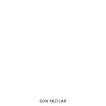
SON YAZILAR