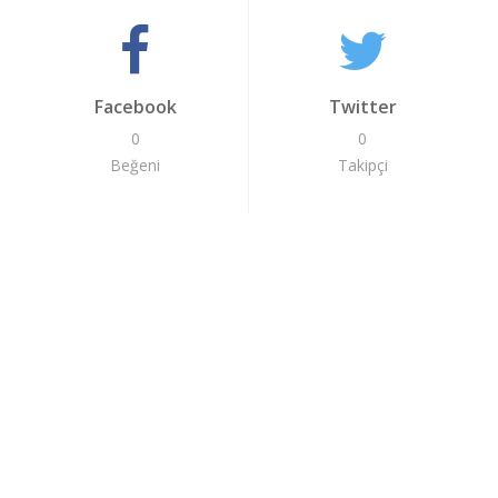
Facebook
Twitter
0
0
Beğeni
Takipçi