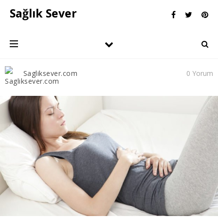
Sağlık Sever
Sagliksever.com
0 Yorum